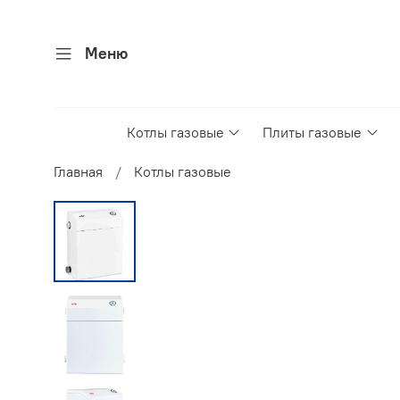
Меню
Котлы газовые
Плиты газовые
Главная
Котлы газовые