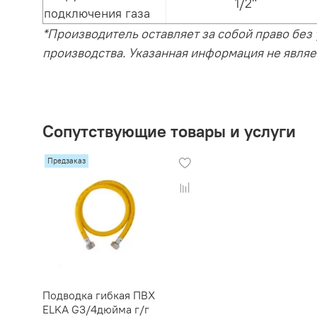
1/2"
подключения газа
*Производитель оставляет за собой право без
производства. Указанная информация не явля
Сопутствующие товары и услуги
Предзаказ
Подводка гибкая ПВХ
ELKA G3/4дюйма г/г