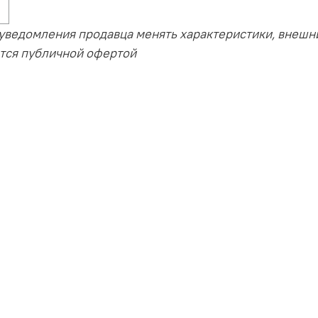
 уведомления продавца менять характеристики, внешни
ется публичной офертой