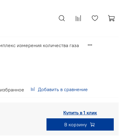
мплекс измерения количества газа
Добавить в сравнение
 избранное
Купить в 1 клик
В корзину