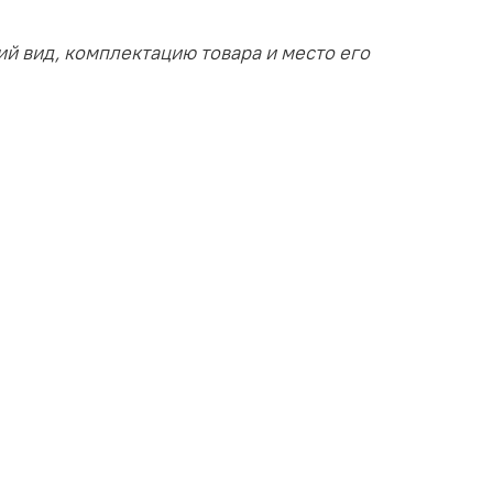
й вид, комплектацию товара и место его