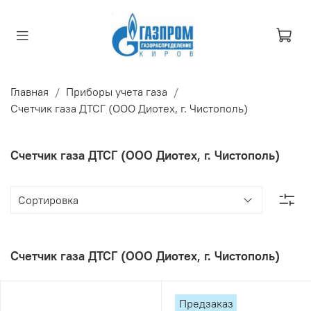
Главная
Приборы учета газа
Счетчик газа ДТСГ (ООО Диотех, г. Чистополь)
Счетчик газа ДТСГ (ООО Диотех, г. Чистополь)
Счетчик газа ДТСГ (ООО Диотех, г. Чистополь)
Предзаказ