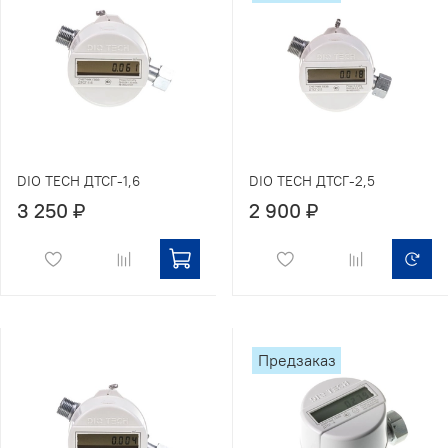
DIO TECH ДТСГ-1,6
DIO TECH ДТСГ-2,5
3 250 ₽
2 900 ₽
Предзаказ