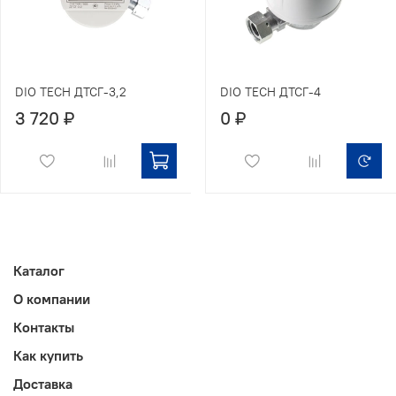
DIO TECH ДТСГ-3,2
DIO TECH ДТСГ-4
3 720 ₽
0 ₽
Каталог
О компании
Контакты
Как купить
Доставка