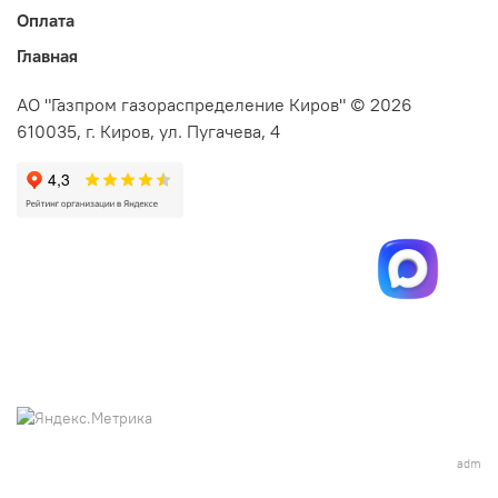
Оплата
Главная
АО "Газпром газораспределение Киров" © 2026
610035, г. Киров, ул. Пугачева, 4
adm