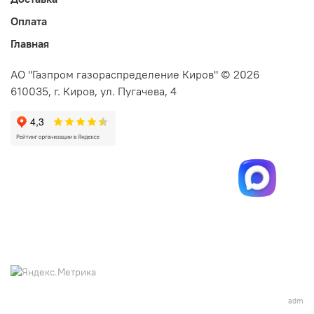
Оплата
Главная
АО "Газпром газораспределение Киров" © 2026
610035, г. Киров, ул. Пугачева, 4
adm