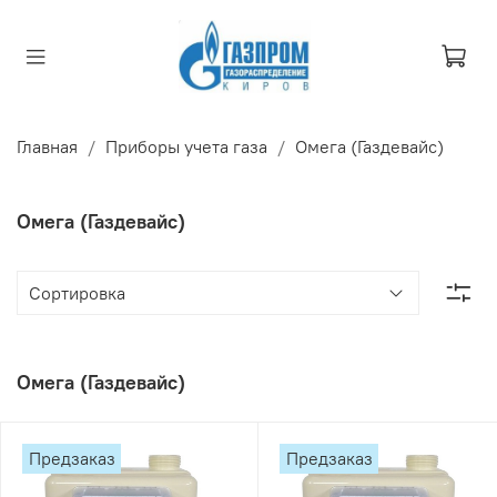
Главная
Приборы учета газа
Омега (Газдевайс)
Омега (Газдевайс)
Омега (Газдевайс)
Предзаказ
Предзаказ