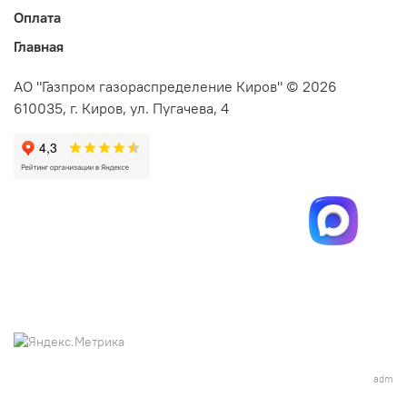
Оплата
Главная
АО "Газпром газораспределение Киров" © 2026
610035, г. Киров, ул. Пугачева, 4
adm