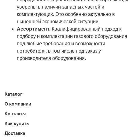
уверены в наличии запасных частей и
комплектующих. Это особенно актуально в
нынешней экономической ситуации.
Ассортимент.
Квалифицированный подход к
подбору и комплектации газового оборудования
под любые требования и возможности
потребителя, в том числе под заказ у
производителя оборудования.
Каталог
О компании
Контакты
Как купить
Доставка