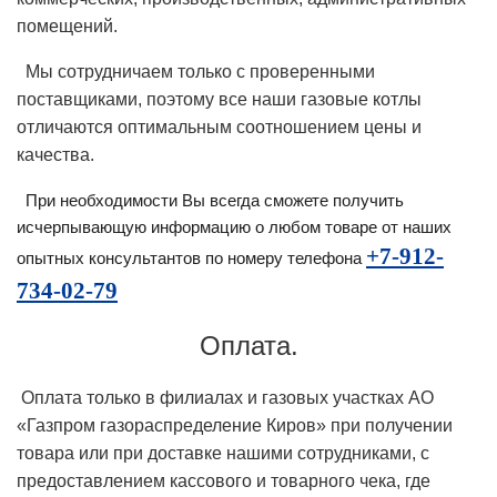
помещений.
Мы сотрудничаем только с проверенными
поставщиками, поэтому все наши газовые котлы
отличаются оптимальным соотношением цены и
качества.
При необходимости Вы всегда сможете получить
исчерпывающую информацию о любом товаре от наших
+7-912-
опытных
консультантов по номеру телефона
734-02-79
Оплата.
Оплата только в филиалах и газовых участках АО
«Газпром газораспределение Киров» при получении
товара или при доставке нашими сотрудниками, с
предоставлением кассового и товарного чека, где