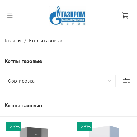
Главная
Котлы газовые
Котлы газовые
Котлы газовые
-25%
-23%