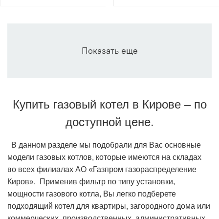
Показать еще
Купить газовый котел в Кирове – по
доступной цене.
В данном разделе мы подобрали для Вас основные
модели газовых котлов, которые имеются на складах
во всех филиалах АО «Газпром газораспределение
Киров». Применив фильтр по типу установки,
мощности газового котла, Вы легко подберете
подходящий котел для квартиры, загородного дома или
коммерческих, производственных, административных