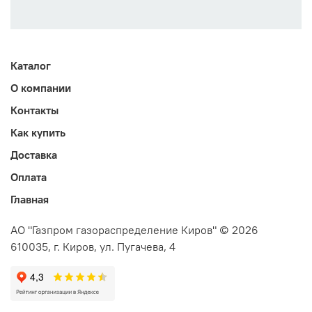
Каталог
О компании
Контакты
Как купить
Доставка
Оплата
Главная
АО "Газпром газораспределение Киров" © 2026
610035, г. Киров, ул. Пугачева, 4