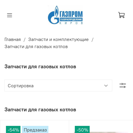
Главная
Запчасти и комплектующие
Запчасти для газовых котлов
Запчасти для газовых котлов
Запчасти для газовых котлов
-54%
Предзаказ
-50%