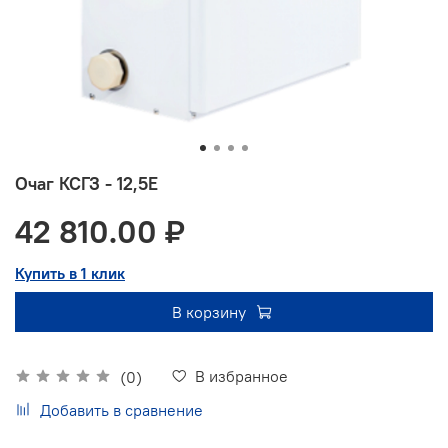
Очаг КСГЗ - 12,5Е
42 810.00 ₽
Купить в 1 клик
В корзину
В избранное
(0)
Добавить в сравнение