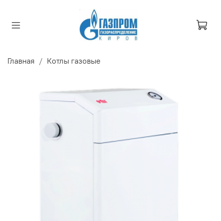
Главная
Котлы газовые