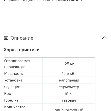
Описание
Характеристики
Отапливаемая
2
125 м
площадь до,
Мощность
12.5 кВт
Установка
напольный
Функции
термометр
Вес
51 кг
Горелка
газовая
Количество
одноконтурный