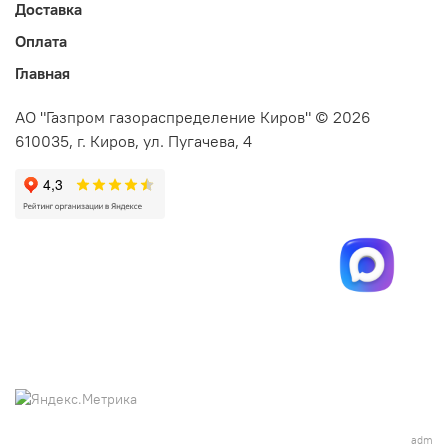
Доставка
Оплата
Главная
АО "Газпром газораспределение Киров" © 2026
610035, г. Киров, ул. Пугачева, 4
adm