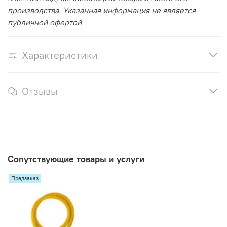
производства. Указанная информация не является
публичной офертой
Характеристики
Отзывы
Сопутствующие товары и услуги
Предзаказ