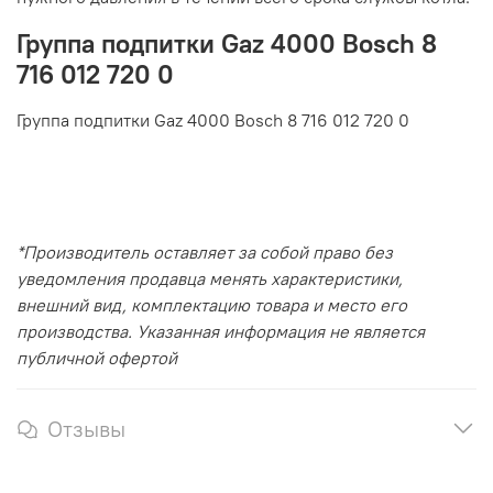
Группа подпитки Gaz 4000 Bosch 8
716 012 720 0
Группа подпитки Gaz 4000 Bosch 8 716 012 720 0
*Производитель оставляет за собой право без
уведомления продавца менять характеристики,
внешний вид, комплектацию товара и место его
производства. Указанная информация не является
публичной офертой
Отзывы