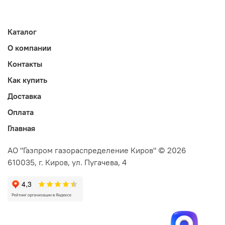
Каталог
О компании
Контакты
Как купить
Доставка
Оплата
Главная
АО "Газпром газораспределение Киров" © 2026
610035, г. Киров, ул. Пугачева, 4