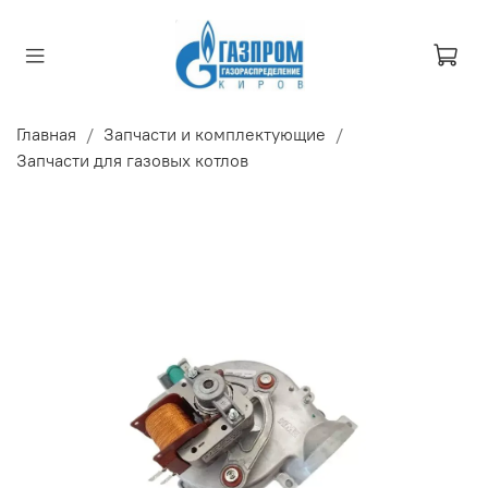
Главная
Запчасти и комплектующие
Запчасти для газовых котлов