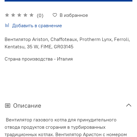
В избранное
(0)
Добавить в сравнение
Вентилятор Ariston, Chaffoteaux, Protherm Lynx, Ferroli,
Kentatsu, 35 W, FIME, GR03145
Страна производства - Италия
Описание
Вентилятор газового котла для принудительного
отвода продуктов сгорания в турбированных
традиционных котлах. Вентилятор Аристон с номером