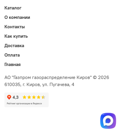
Каталог
О компании
Контакты
Как купить
Доставка
Оплата
Главная
АО "Газпром газораспределение Киров" © 2026
610035, г. Киров, ул. Пугачева, 4