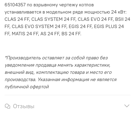
65104357 по взрывному чертежу котлов
устанавливается в модельном ряде мощностью 24 кВт:
CLAS 24 FF, CLAS SYSTEM 24 FF, CLAS EVO 24 FF, BSII 24
FF, CLAS EVO SYSTEM 24 FF, EGIS 24 FF, EGIS PLUS 24
FF, MATIS 24 FF, AS 24 FF, BS 24 FF.
*Производитель оставляет за собой право без
уведомления продавца менять характеристики,
внешний вид, комплектацию товара и место его
производства. Указанная информация не является
публичной офертой
Отзывы