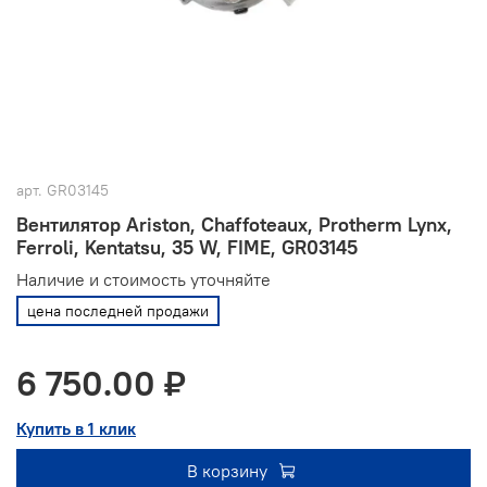
арт.
GR03145
Вентилятор Ariston, Chaffoteaux, Protherm Lynx,
Ferroli, Kentatsu, 35 W, FIME, GR03145
Наличие и стоимость уточняйте
цена последней продажи
6 750.00 ₽
Купить в 1 клик
В корзину