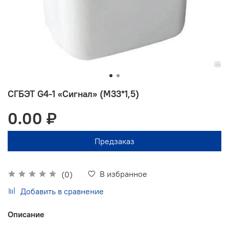
СГБЭТ G4-1 «Сигнал» (М33*1,5)
0.00 ₽
Предзаказ
В избранное
(0)
Добавить в сравнение
Описание