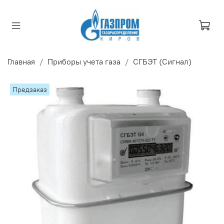
Главная
Приборы учета газа
СГБЭТ (Сигнал)
Предзаказ