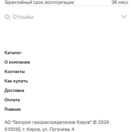
Гарантийный срок эксплуатации
36 месяц
Отзывы
Каталог
О компании
Контакты
Как купить
Доставка
Оплата
Главная
АО "Газпром газораспределение Киров" © 2026
610035, г. Киров, ул. Пугачева, 4