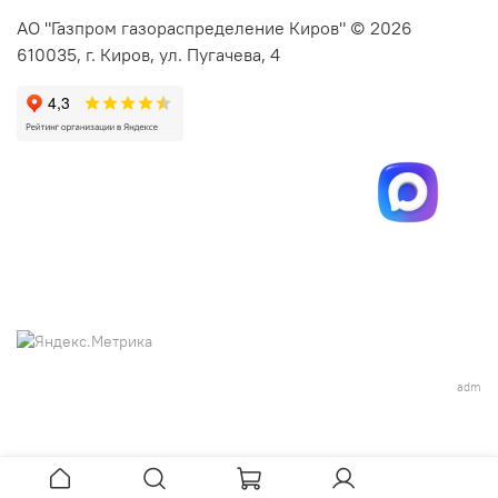
АО "Газпром газораспределение Киров" © 2026
610035, г. Киров, ул. Пугачева, 4
adm