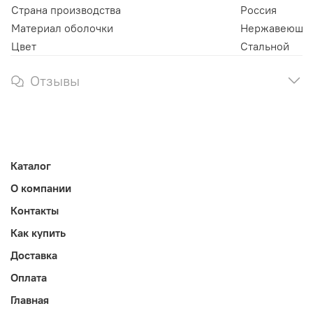
Страна производства
Россия
Материал оболочки
Нержавеющая
Цвет
Стальной
Отзывы
Каталог
О компании
Контакты
Как купить
Доставка
Оплата
Главная