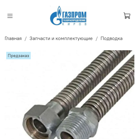
Главная
Запчасти и комплектующие
Подводка
Предзаказ