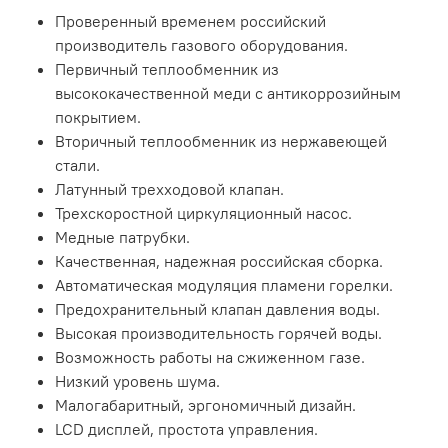
Проверенный временем российский
производитель газового оборудования.
Первичный теплообменник из
высококачественной меди с антикоррозийным
покрытием.
Вторичный теплообменник из нержавеющей
стали.
Латунный трехходовой клапан.
Трехскоростной циркуляционный насос.
Медные патрубки.
Качественная, надежная российская сборка.
Автоматическая модуляция пламени горелки.
Предохранительный клапан давления воды.
Высокая производительность горячей воды.
Возможность работы на сжиженном газе.
Низкий уровень шума.
Малогабаритный, эргономичный дизайн.
LCD дисплей, простота управления.