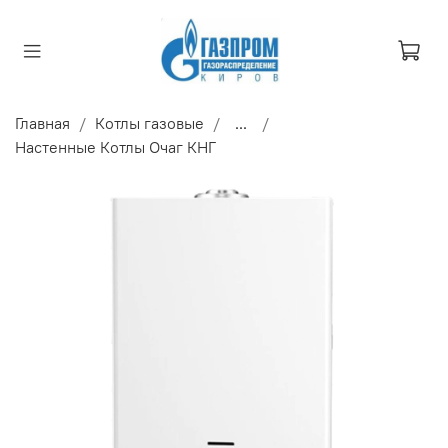
Главная
Котлы газовые
...
Настенные Котлы Очаг КНГ