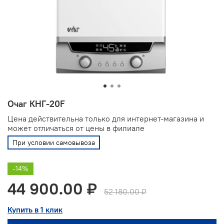
Очаг КНГ-20F
Цена действительна только для интернет-магазина и
может отличаться от цены в филиале
При условии самовывоза
-14%
44 900.00 ₽
52 180.00 ₽
Купить в 1 клик