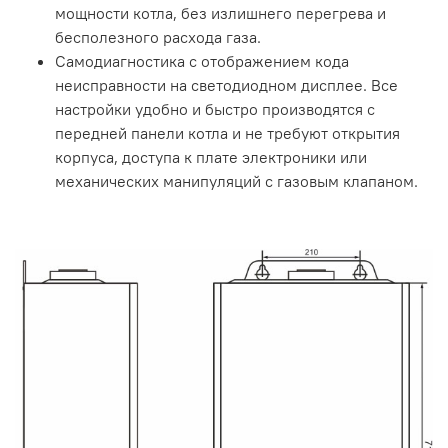
мощности котла, без излишнего перегрева и
бесполезного расхода газа.
Самодиагностика с отображением кода
неисправности на светодиодном дисплее. Все
настройки удобно и быстро производятся с
передней панели котла и не требуют открытия
корпуса, доступа к плате электроники или
механических манипуляций с газовым клапаном.