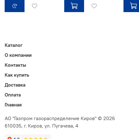
Каталог
О компании
Контакты
Как купить
Доставка
Оплата
Главная
АО "Газпром газораспределение Киров" © 2026
610035, г. Киров, ул. Пугачева, 4