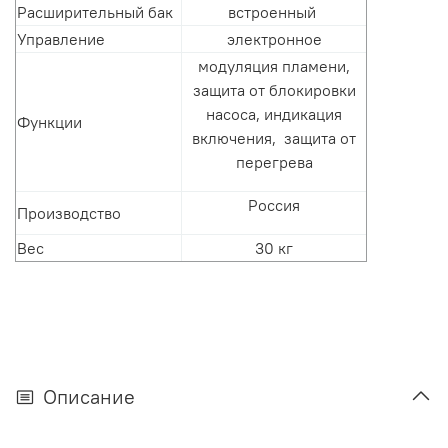
Расширительный бак
встроенный
Управление
электронное
модуляция пламени,
защита от блокировки
насоса, индикация
Функции
включения, защита от
перегрева
Россия
Производство
Вес
30 кг
Описание
Очаг 20F