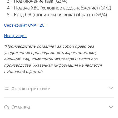
Сертификат ОЧАГ 20F
Инструкция
*Производитель оставляет за собой право без
уведомления продавца менять характеристики,
внешний вид, комплектацию товара и место его
производства. Указанная информация не является
публичной офертой
Характеристики
Отзывы