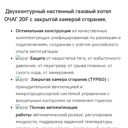
Двухконтурный настенный газовый котел
ОЧАГ 20F с закрытой камерой сгорания.
Оптимальная конструкция
из качественных
комплектующих унифицированная по размерам и
подключениям, созданная с учётом российского
опыта эксплуатации
Защита
от недостатка тяги, от избыточного
давления, от перегрева, от срыва пламени, от
сухого хода, от замерзания.
Закрытая камера сгорания (ТУРБО)
с
принудительной вентиляцией и
микропроцессорной системой управления с
визуальным контролем за пламенем горелки.
Полная автоматизация
работы:
автоматический розжиг, регулировка
мощности, поддержка заданной температуры