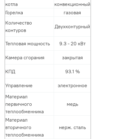
котла
конвекционный
Горелка
газовая
Количество
Двухконтурный
контуров
Тепловая мощность
9.3 - 20 кВт
Камера сгорания
закрытая
КПД
93.1 %
Управление
электронное
Материал
первичного
медь
теплообменника
Материал
вторичного
нерж. сталь
теплообменника