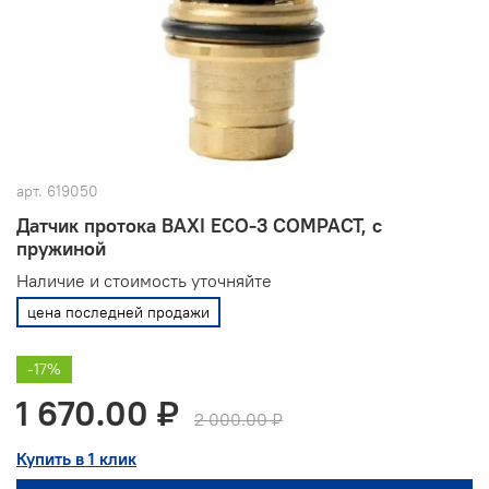
арт.
619050
Датчик протока BAXI ECO-3 COMPACT, с
пружиной
Наличие и стоимость уточняйте
цена последней продажи
-17%
1 670.00 ₽
2 000.00 ₽
Купить в 1 клик