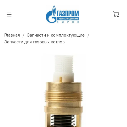
Главная
Запчасти и комплектующие
Запчасти для газовых котлов