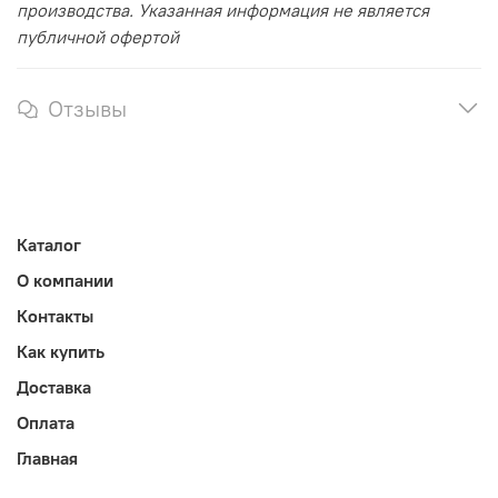
производства. Указанная информация не является
публичной офертой
Отзывы
Каталог
О компании
Контакты
Как купить
Доставка
Оплата
Главная