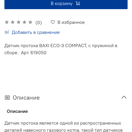
В корзину
В избранное
(0)
Добавить в сравнение
Датчик протока BAXI ECO-3 COMPACT, с пружиной в
сборе. Арт. 619050
Описание
Описание
Датчик протока является одной из распространенных
деталей навесного газового котла, такой тип датчиков