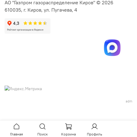
АО "Газпром газораспределение Киров" © 2026
610035, г. Киров, ул. Пугачева, 4
adm
Главная
Поиск
Корзина
Профиль