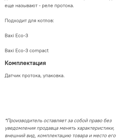
еще называют - реле протока.
Подходит для котлов:
Baxi Eco-3
Baxi Eco-3 compact
Комплектация
Датчик протока, упаковка.
*Производитель оставляет за собой право без
уведомления продавца менять характеристики,
внешний вид, комплектацию товара и место его