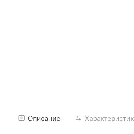
Описание
Характеристи