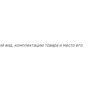
й вид, комплектацию товара и место его