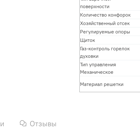
поверхности
Количество конфорок
Хозяйственный отсек
Регулируемые опоры
Щиток
Газ-контроль горелок
духовки
Тип управления
Механическое
Материал решетки
ки
Отзывы