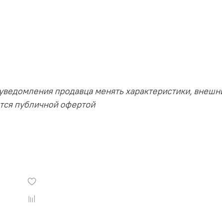
 уведомления продавца менять характеристики, внешни
ется публичной офертой