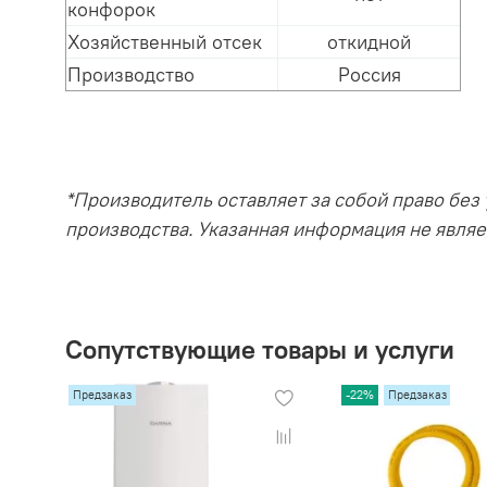
конфорок
Хозяйственный отсек
откидной
Производство
Россия
*Производитель оставляет за собой право без
производства. Указанная информация не явля
Сопутствующие товары и услуги
Предзаказ
-22%
Предзаказ