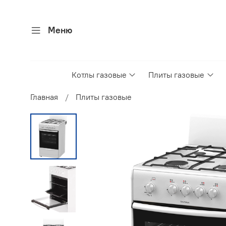
Меню
Котлы газовые
Плиты газовые
Главная
Плиты газовые