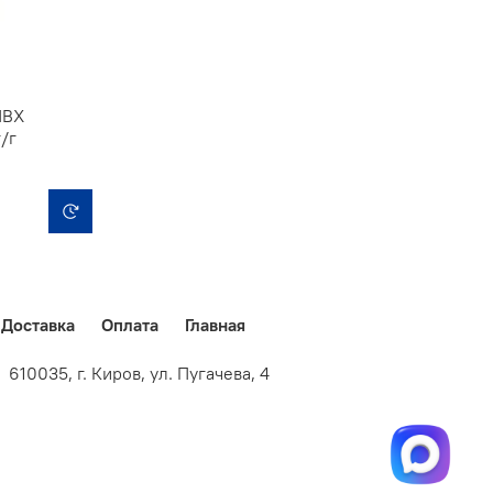
ПВХ
/г
Доставка
Оплата
Главная
035, г. Киров, ул. Пугачева, 4