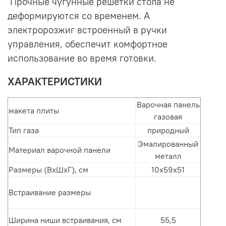
Прочные чугунные решетки стола не
деформируются со временем. А
электророзжиг встроенный в ручки
управления, обеспечит комфортное
использование во время готовки.
ХАРАКТЕРИСТИКИ
Варочная панель
макета плиты
газовая
Тип газа
природный
Эмалированный
Материал варочной панели
металл
Размеры (ВхШхГ), см
10х59х51
Встраивание размеры
Ширина ниши встраивания, см
55,5