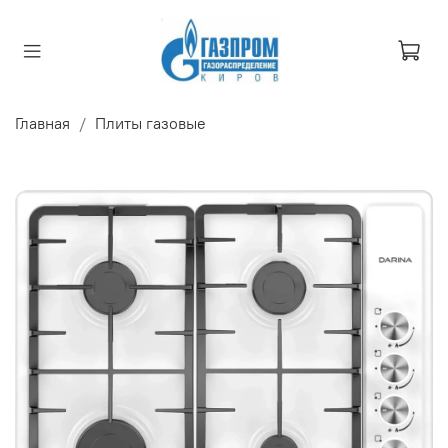
Главная
Плиты газовые