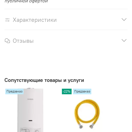
публичной офертой
Характеристики
Отзывы
Сопутствующие товары и услуги
Предзаказ
-22%
Предзаказ