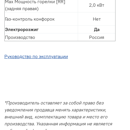
Max Мощность горелки [RR]
2,0 кВт
(задняя правая)
Газ-контроль конфорок
Нет
Электророзжиг
Да
Производство
Россия
Руководство по эксплуатации
*Производитель оставляет за собой право без
уведомления продавца менять характеристики,
внешний вид, комплектацию товара и место его
производства. Указанная информация не является