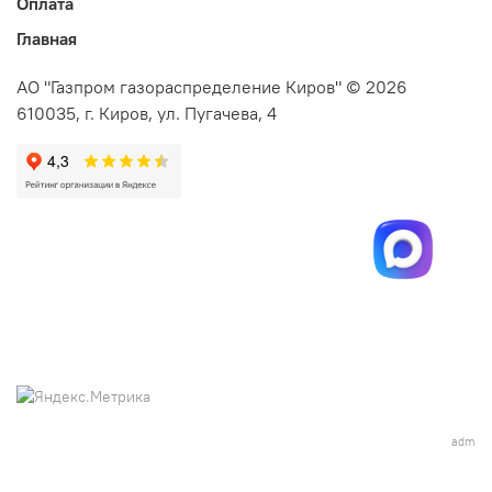
Оплата
Главная
АО "Газпром газораспределение Киров" © 2026
610035, г. Киров, ул. Пугачева, 4
adm