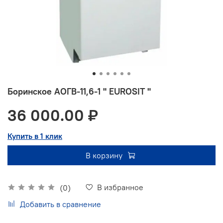
Боринское АОГВ-11,6-1 " EUROSIT "
36 000.00 ₽
Купить в 1 клик
В корзину
В избранное
(0)
Добавить в сравнение