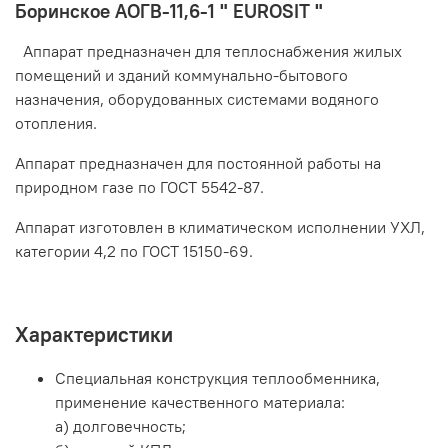
Боринское АОГВ-11,6-1 " EUROSIT "
Аппарат предназначен для теплоснабжения жилых
помещений и зданий коммунально-бытового
назначения, оборудованных системами водяного
отопления.
Аппарат предназначен для постоянной работы на
природном газе по ГОСТ 5542-87.
Аппарат изготовлен в климатическом исполнении УХЛ,
категории 4,2 по ГОСТ 15150-69.
Характеристики
Специальная конструкция теплообменника,
применение качественного материала:
а) долговечность;