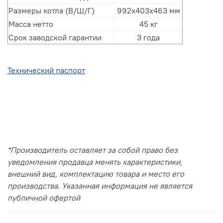
Размеры котла (В/Ш/Г)
992х403х463 мм
Масса нетто
45 кг
Срок заводской гарантии
3 года
Технический паспорт
*Производитель оставляет за собой право без
уведомления продавца менять характеристики,
внешний вид, комплектацию товара и место его
производства. Указанная информация не является
публичной офертой