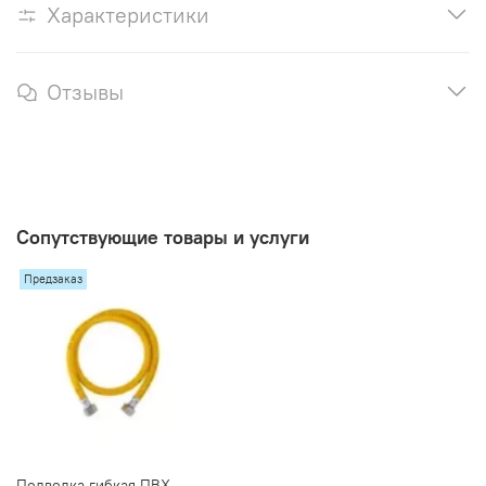
Характеристики
Отзывы
Сопутствующие товары и услуги
Предзаказ
Подводка гибкая ПВХ