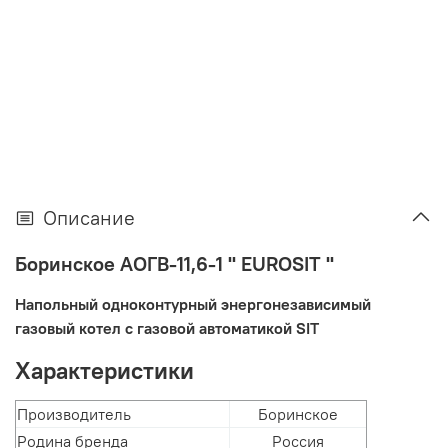
Описание
Боринское АОГВ-11,6-1 " EUROSIT "
Напольный одноконтурный энергонезависимый
газовый котел с газовой автоматикой SIT
Характеристики
Производитель
Боринское
Родина бренда
Россия