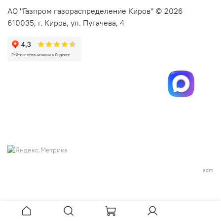
АО "Газпром газораспределение Киров" © 2026
610035, г. Киров, ул. Пугачева, 4
adm