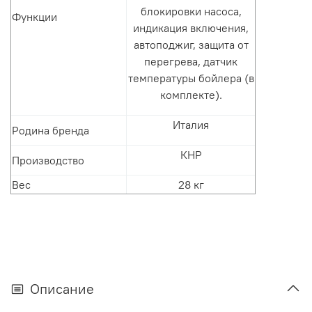
блокировки насоса,
Функции
индикация включения,
автоподжиг, защита от
перегрева, датчик
температуры бойлера (в
комплекте).
Италия
Родина бренда
КНР
Производство
Вес
28 кг
Описание