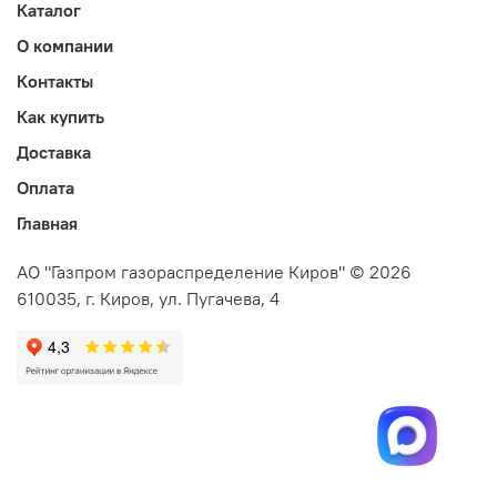
Каталог
О компании
Контакты
Как купить
Доставка
Оплата
Главная
АО "Газпром газораспределение Киров" © 2026
610035, г. Киров, ул. Пугачева, 4