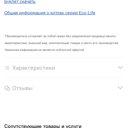
Буклет скачать
Общая информация о котлах серии Eco-Life
*Производитель оставляет за собой право без уведомления продавца менять
характеристики, внешний вид, комплектацию товара и место его производства.
Указанная информация не является публичной офертой
Характеристики
Отзывы
Сопутствующие товары и услуги