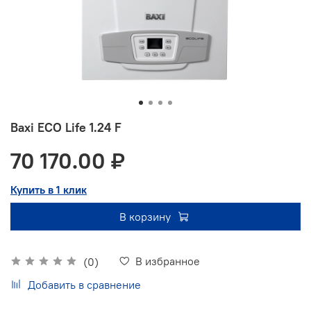
Baxi ECO Life 1.24 F
70 170.00 ₽
Купить в 1 клик
В корзину
В избранное
(0)
Добавить в сравнение