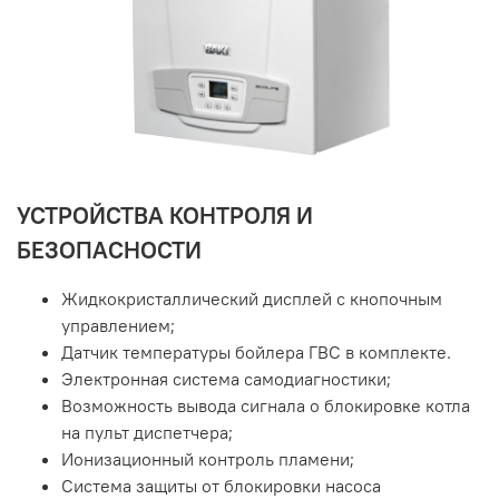
УСТРОЙСТВА КОНТРОЛЯ И
БЕЗОПАСНОСТИ
Жидкокристаллический дисплей с кнопочным
управлением;
Датчик температуры бойлера ГВС в комплекте.
Электронная система самодиагностики;
Возможность вывода сигнала о блокировке котла
на пульт диспетчера;
Ионизационный контроль пламени;
Система защиты от блокировки насоса