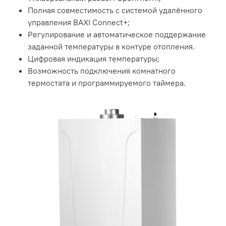
Полная совместимость с системой удалённого
управления BAXI Connect+;
Регулирование и автоматическое поддержание
заданной температуры в контуре отопления.
Цифровая индикация температуры;
Возможность подключения комнатного
термостата и программируемого таймера.