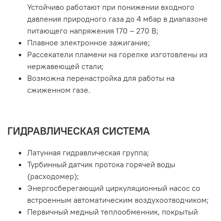
Устойчиво работают при понижении входного
давления природного газа до 4 мбар в диапазоне
питающего напряжения 170 – 270 В;
Плавное электронное зажигание;
Рассекатели пламени на горелке изготовлены из
нержавеющей стали;
Возможна перенастройка для работы на
сжиженном газе.
ГИДРАВЛИЧЕСКАЯ СИСТЕМА
Латунная гидравлическая группа;
Турбинный датчик протока горячей воды
(расходомер);
Энергосберегающий циркуляционный насос со
встроенным автоматическим воздухоотводчиком;
Первичный медный теплообменник, покрытый