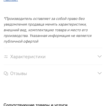
*Производитель оставляет за собой право без
уведомления продавца менять характеристики,
внешний вид, комплектацию товара и место его
производства. Указанная информация не является
публичной офертой
Характеристики
Отзывы
Сопутствующие товары и услуги