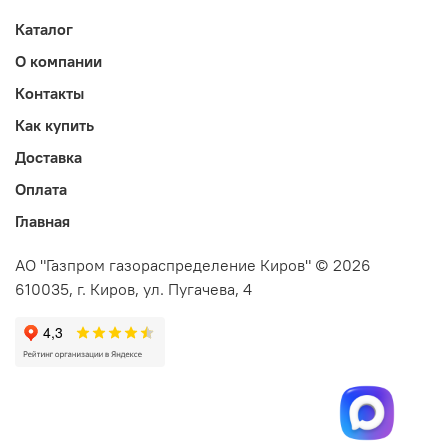
Каталог
О компании
Контакты
Как купить
Доставка
Оплата
Главная
АО "Газпром газораспределение Киров" © 2026
610035, г. Киров, ул. Пугачева, 4