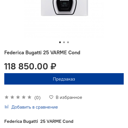
Federica Bugatti 25 VARME Cond
118 850.00 ₽
Предзаказ
В избранное
(0)
Добавить в сравнение
Federica Bugatti 25 VARME Cond