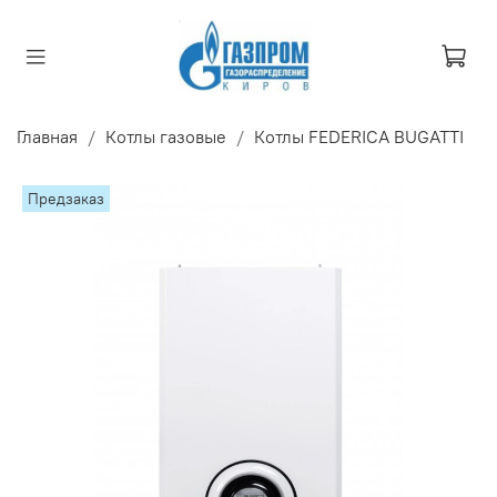
Главная
Котлы газовые
Котлы FEDERICA BUGATTI
Предзаказ