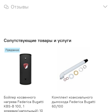
Отзывы
Сопутствующие товары и услуги
Предзаказ
Бойлер косвенного
Комплект коаксиального
нагрева Federica Bugatti
дымохода Federica Bugatti
KBS-B 100, 1
60/100
змеевик(напольный) 10