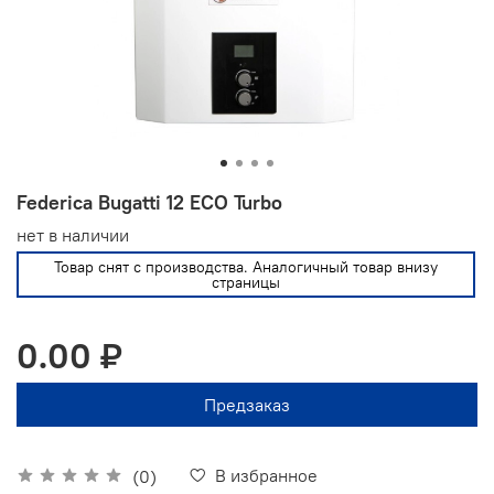
Federica Bugatti 12 ECO Turbo
нет в наличии
Товар снят с производства. Аналогичный товар внизу
страницы
0.00 ₽
Предзаказ
В избранное
(0)