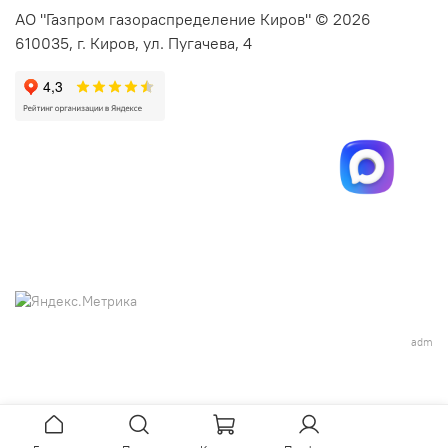
АО "Газпром газораспределение Киров" © 2026
610035, г. Киров, ул. Пугачева, 4
adm