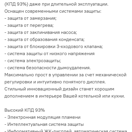
(КПД 93%) даже при длительной эксплуатации.
Оснащен современными системами защиты:
- защита от замерзания;
- защита от перегрева;
- защита от заклинивания насоса;
- защита от образования конденсата;
- защита от блокировки 3-хходового клапана;
- система защиты от низкого напряжения
- система электрозащиты;
- система безопасности дымоудаления.
Максимально прост в управлении за счет механической
регулировки и интуитивно понятного дисплея.
Стильный инновационный дизайн станет хорошим
дополнением в интерьере Вашей котельной или кухни.
Высокий КПД 93%
- Электронная модуляция пламени
- Интеллектуальная система защиты
- Информативный ЖК-дисплей, автоматическая система