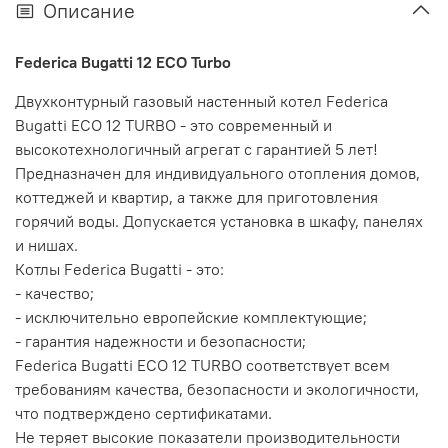
Описание
Federica Bugatti 12 ECO Turbo
Двухконтурный газовый настенный котел
Federica
Bugatti ECO 12 TURBO
-
это современный и
высокотехнологичный агрегат с гарантией 5 лет!
Предназначен для индивидуального отопления домов,
коттеджей и квартир, а также для приготовления
горячий воды. Допускается установка в шкафу, панелях
и нишах.
Котлы Federica Bugatti - это:
- качество;
- исключительно европейские комплектующие;
- гарантия надежности и безопасности;
Federica Bugatti ECO 12 TURBO соответствует всем
требованиям качества, безопасности и экологичности,
что подтверждено сертификатами.
Не теряет высокие показатели производительности