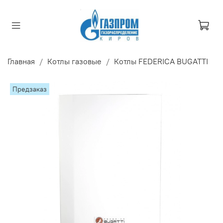
Главная
Котлы газовые
Котлы FEDERICA BUGATTI
Предзаказ