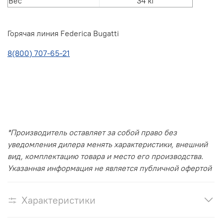
Вес
34 кг
Горячая линия Federica Bugatti
8(800) 707-65-21
*Производитель оставляет за собой право без
уведомления дилера менять характеристики, внешний
вид, комплектацию товара и место его производства.
Указанная информация не является публичной офертой
Характеристики