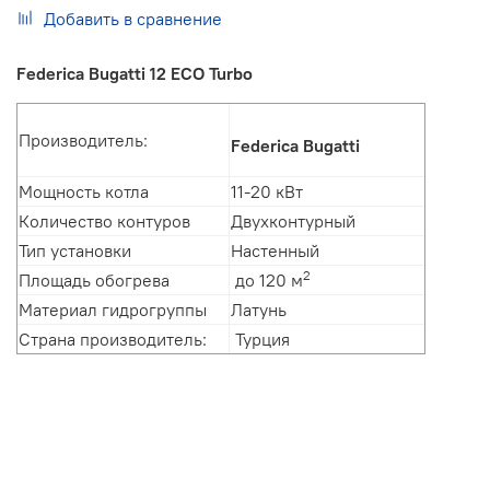
Добавить в сравнение
Federica Bugatti 12 ECO Turbo
Производитель:
Federica Bugatti
Мощность котла
11-20 кВт
Количество контуров
Двухконтурный
Тип установки
Настенный
2
Площадь обогрева
до
120 м
Материал гидрогруппы
Латунь
Страна производитель:
Турция