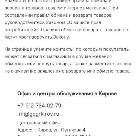
Разместите на этой странице правила обмена и
возврата товаров в вашем интернет-магазине. При
составлении правил обмена и возврата товаров
руководствуйтесь Законом «О защите прав
потребителей». Правила обмена и возврата товаров не
могут противоречить Закону.
На странице укажите контакты, по которым покупатель
может связаться с магазином в случае желания
обменять или вернуть товар, а также разместите ссылку
на скачивание заявления о возврате или обмене товара.
Офис и центры обслуживания в Кирове
+7-912-734-02-79
im@gpgrkirov.ru
Центральный офис
Адрес: г. Киров, ул. Пугачева 4