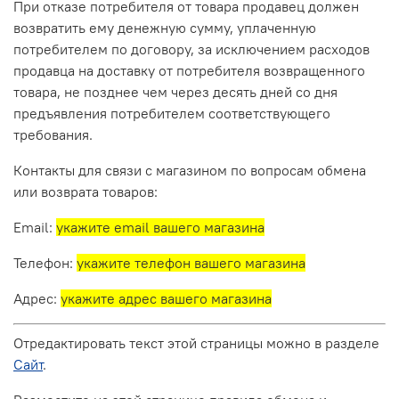
При отказе потребителя от товара продавец должен
возвратить ему денежную сумму, уплаченную
потребителем по договору, за исключением расходов
продавца на доставку от потребителя возвращенного
товара, не позднее чем через десять дней со дня
предъявления потребителем соответствующего
требования.
Контакты для связи с магазином по вопросам обмена
или возврата товаров:
Email:
укажите email вашего магазина
Телефон:
укажите телефон вашего магазина
Адрес:
укажите адрес вашего магазина
Отредактировать текст этой страницы можно в разделе
Сайт
.