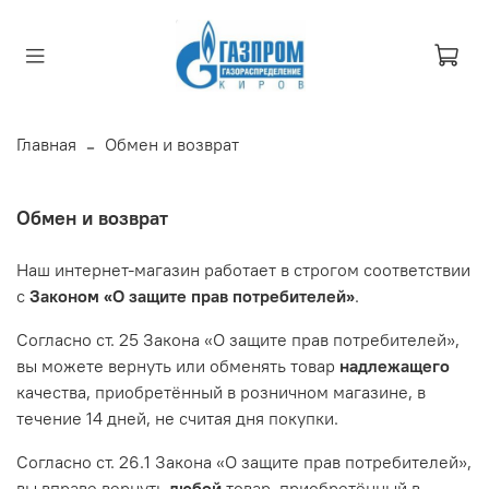
Главная
Обмен и возврат
Обмен и возврат
Наш интернет-магазин работает в строгом соответствии
с
Законом «О защите прав потребителей»
.
Согласно ст. 25 Закона «О защите прав потребителей»,
вы можете вернуть или обменять товар
надлежащего
качества, приобретённый в розничном магазине, в
течение 14 дней, не считая дня покупки.
Согласно ст. 26.1 Закона «О защите прав потребителей»,
вы вправе вернуть
любой
товар, приобретённый в