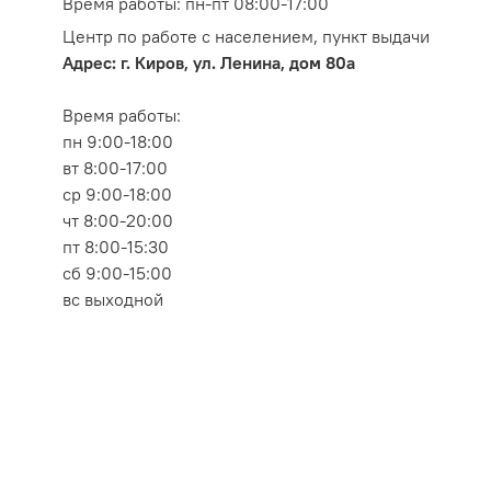
Время работы: пн-пт 08:00-17:00
Центр по работе с населением, пункт выдачи
Адрес: г. Киров, ул. Ленина, дом 80а
Время работы:
пн 9:00-18:00
вт 8:00-17:00
ср 9:00-18:00
чт 8:00-20:00
пт 8:00-15:30
сб 9:00-15:00
вс выходной