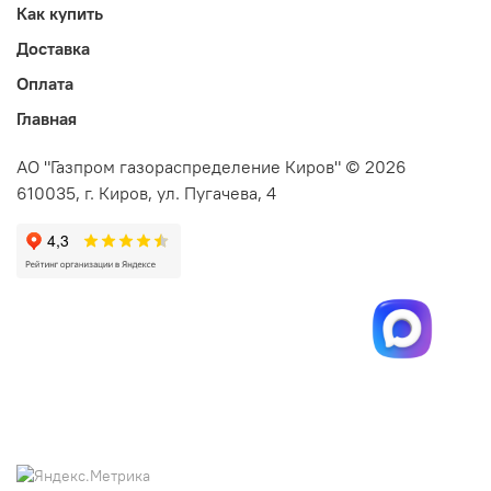
Как купить
Доставка
Оплата
Главная
АО "Газпром газораспределение Киров" © 2026
610035, г. Киров, ул. Пугачева, 4