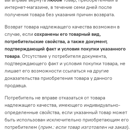
интернет-магазине, в течение семи дней после
получения товара без указания причин возврата.
Возврат товара надлежащего качества возможен в
случае, если
сохранены его товарный вид,
потребительские свойства, а также документ,
подтверждающий факт и условия покупки указанного
товара
. Отсутствие у потребителя документа,
подтверждающего факт и условия покупки товара, не
лишает его возможности ссылаться на другие
доказательства приобретения товара у данного
продавца.
Потребитель не вправе отказаться от товара
надлежащего качества, имеющего индивидуально-
определенные свойства, если указанный товар может
быть использован исключительно приобретающим его
потребителем (
прим.: если товар изготовлен на заказ
).