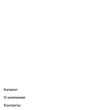
Каталог
О компании
Контакты